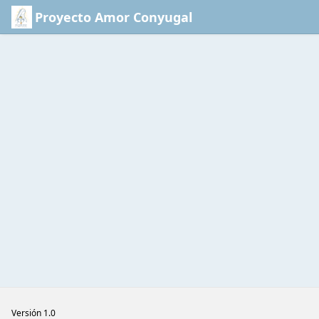
Saltar al contenido principal
Proyecto Amor Conyugal
Versión 1.0