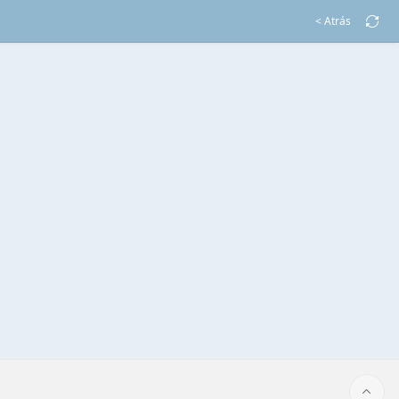
< Atrás