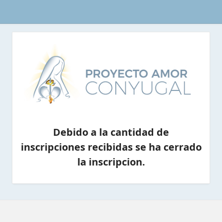
Logo
1
Debido a la cantidad de
inscripciones recibidas se ha cerrado
la inscripcion.