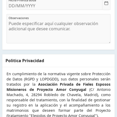
Fecha Prevista Boda
Observaciones
Politica Privacidad
En cumplimiento de la normativa vigente sobre Protección
de Datos (RGPD y LOPDGDD), sus datos personales serán
tratados por la
Asociación Privada de Fieles Esposos
Misioneros de Proyecto Amor Conyugal
(C/ Antonio
Machado, 4, 28294 Robledo de Chavela, Madrid), como
responsable del tratamiento, con la finalidad de gestionar
su registro en la aplicación y el acompañamiento a los
matrimonios que deseen formar parte del Proyecto
(tratamiento "Elegidos de Proyecto Amor Conyugal").