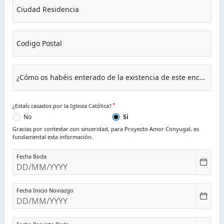
Ciudad Residencia
Codigo Postal
¿Cómo os habéis enterado de la existencia de este encuentro?
¿Estaís casados por la Iglesia Católica?
No
Si
Gracias por contestar con sinceridad, para Proyecto Amor Conyugal, es
fundamental esta información.
Fecha Boda
Fecha Inicio Noviazgo