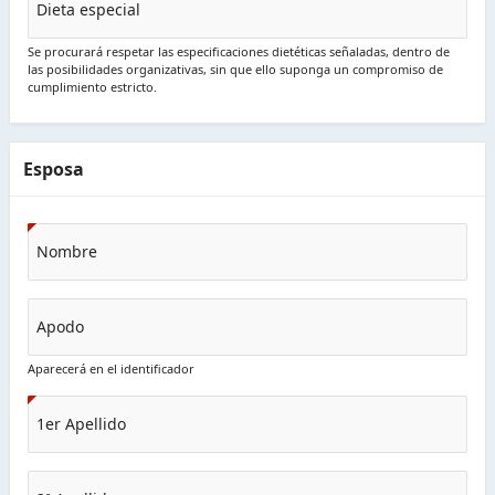
Dieta especial
Se procurará respetar las especificaciones dietéticas señaladas, dentro de
las posibilidades organizativas, sin que ello suponga un compromiso de
cumplimiento estricto.
Esposa
Nombre
Apodo
Aparecerá en el identificador
1er Apellido