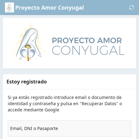
Saltar al contenido principal
Proyecto Amor Conyugal
Estoy registrado
Si ya estás registrado introduce email o documento de
identidad y contraseña y pulsa en "Recuperar Datos" o
accede mediante Google
Email, DNI o Pasaporte