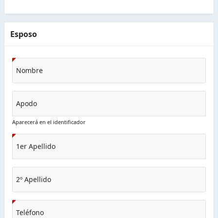
Esposo
Nombre
Apodo
Aparecerá en el identificador
1er Apellido
2º Apellido
Teléfono