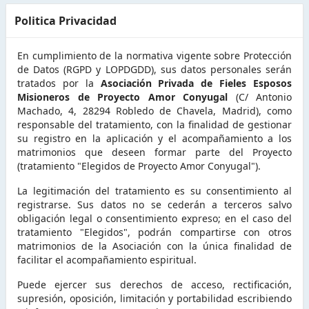
Politica Privacidad
En cumplimiento de la normativa vigente sobre Protección
de Datos (RGPD y LOPDGDD), sus datos personales serán
tratados por la
Asociación Privada de Fieles Esposos
Misioneros de Proyecto Amor Conyugal
(C/ Antonio
Machado, 4, 28294 Robledo de Chavela, Madrid), como
responsable del tratamiento, con la finalidad de gestionar
su registro en la aplicación y el acompañamiento a los
matrimonios que deseen formar parte del Proyecto
(tratamiento "Elegidos de Proyecto Amor Conyugal").
La legitimación del tratamiento es su consentimiento al
registrarse. Sus datos no se cederán a terceros salvo
obligación legal o consentimiento expreso; en el caso del
tratamiento "Elegidos", podrán compartirse con otros
matrimonios de la Asociación con la única finalidad de
facilitar el acompañamiento espiritual.
Puede ejercer sus derechos de acceso, rectificación,
supresión, oposición, limitación y portabilidad escribiendo