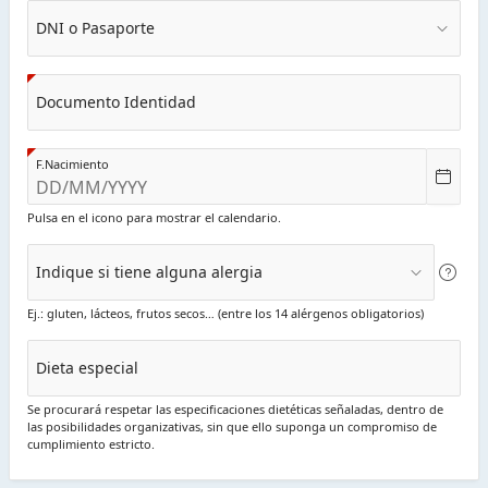
DNI o Pasaporte
Documento Identidad
F.Nacimiento
Pulsa en el icono para mostrar el calendario.
Indique si tiene alguna alergia
Ej.: gluten, lácteos, frutos secos… (entre los 14 alérgenos obligatorios)
Dieta especial
Se procurará respetar las especificaciones dietéticas señaladas, dentro de
las posibilidades organizativas, sin que ello suponga un compromiso de
cumplimiento estricto.