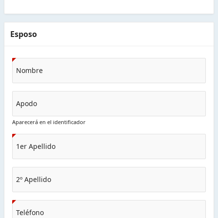
Esposo
Nombre
Apodo
Aparecerá en el identificador
1er Apellido
2º Apellido
Teléfono