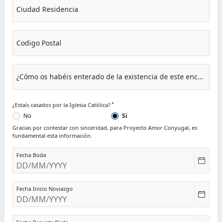
Ciudad Residencia
Codigo Postal
¿Cómo os habéis enterado de la existencia de este encuentro?
¿Estaís casados por la Iglesia Católica?
No
Si
Gracias por contestar con sinceridad, para Proyecto Amor Conyugal, es
fundamental esta información.
Fecha Boda
Fecha Inicio Noviazgo