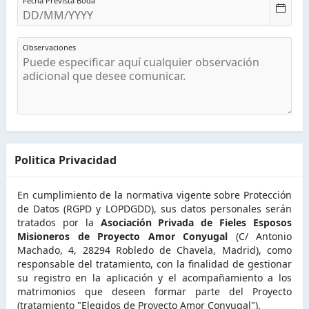
Fecha Prevista Boda
Observaciones
Politica Privacidad
En cumplimiento de la normativa vigente sobre Protección
de Datos (RGPD y LOPDGDD), sus datos personales serán
tratados por la
Asociación Privada de Fieles Esposos
Misioneros de Proyecto Amor Conyugal
(C/ Antonio
Machado, 4, 28294 Robledo de Chavela, Madrid), como
responsable del tratamiento, con la finalidad de gestionar
su registro en la aplicación y el acompañamiento a los
matrimonios que deseen formar parte del Proyecto
(tratamiento "Elegidos de Proyecto Amor Conyugal").