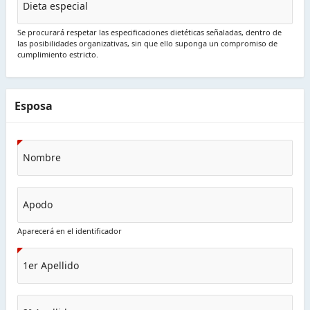
Dieta especial
Se procurará respetar las especificaciones dietéticas señaladas, dentro de
las posibilidades organizativas, sin que ello suponga un compromiso de
cumplimiento estricto.
Esposa
Nombre
Apodo
Aparecerá en el identificador
1er Apellido