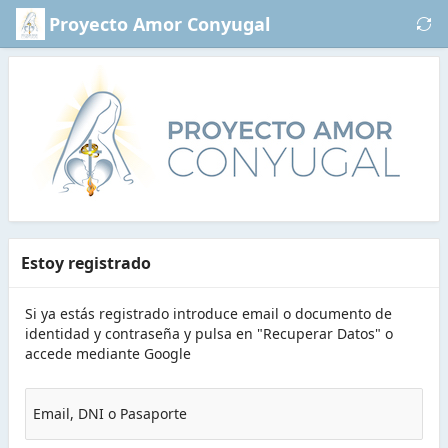
Saltar al contenido principal
Proyecto Amor Conyugal
Estoy registrado
Si ya estás registrado introduce email o documento de
identidad y contraseña y pulsa en "Recuperar Datos" o
accede mediante Google
Email, DNI o Pasaporte