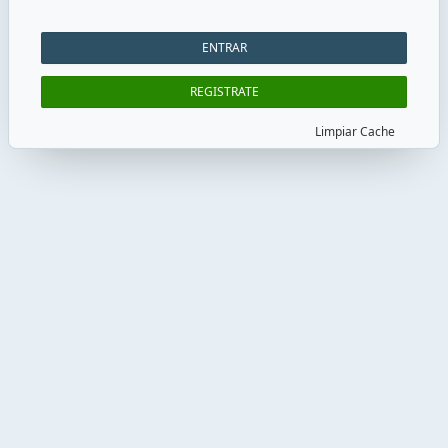
Recuérdame
ENTRAR
REGISTRATE
Limpiar Cache